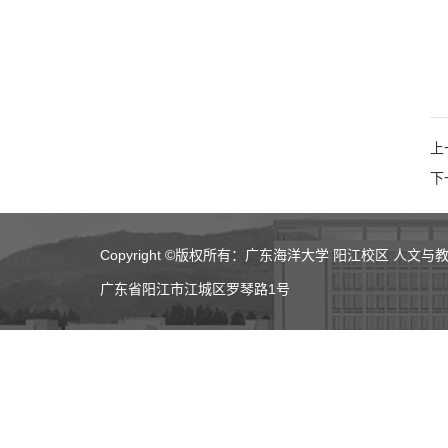
上
下
Copyright ©版权所有：广东海洋大学 阳江校区 人文与
广东省阳江市江城区罗琴路1号