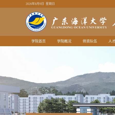
2026年8月9日 星期日
学院首页
学院概况
师资队伍
人