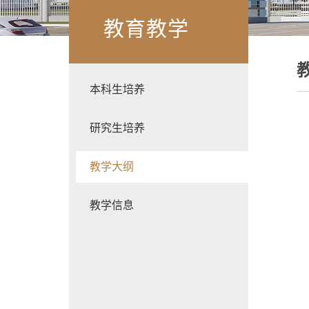
教育教学
本科生培养
研究生培养
教学大纲
教学信息