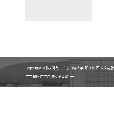
Copyright ©版权所有：广东海洋大学 阳江校区 人文与
广东省阳江市江城区罗琴路1号