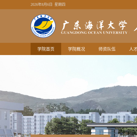
2026年8月6日 星期四
学院首页
学院概况
师资队伍
人